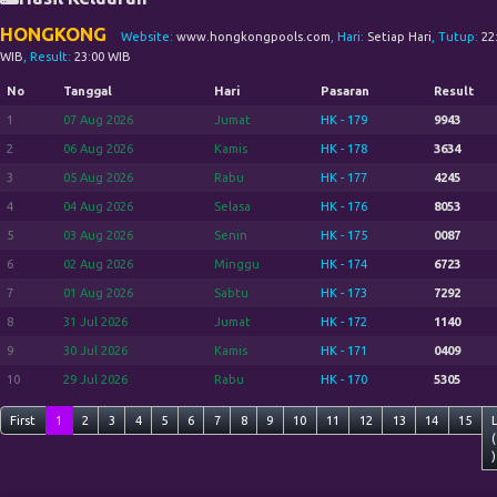
HONGKONG
Website:
www.hongkongpools.com
, Hari:
Setiap Hari
, Tutup:
22
WIB
, Result:
23:00 WIB
No
Tanggal
Hari
Pasaran
Result
1
07 Aug 2026
Jumat
HK - 179
9943
2
06 Aug 2026
Kamis
HK - 178
3634
3
05 Aug 2026
Rabu
HK - 177
4245
4
04 Aug 2026
Selasa
HK - 176
8053
5
03 Aug 2026
Senin
HK - 175
0087
6
02 Aug 2026
Minggu
HK - 174
6723
7
01 Aug 2026
Sabtu
HK - 173
7292
8
31 Jul 2026
Jumat
HK - 172
1140
9
30 Jul 2026
Kamis
HK - 171
0409
10
29 Jul 2026
Rabu
HK - 170
5305
First
1
2
3
4
5
6
7
8
9
10
11
12
13
14
15
(
)