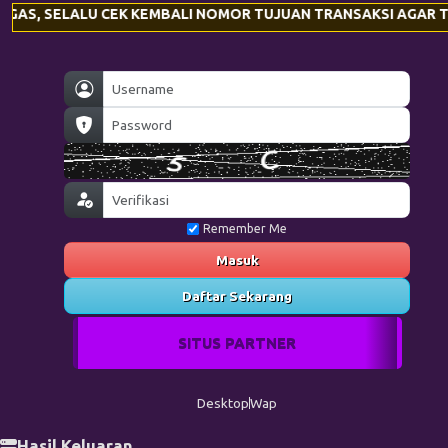
UGAS, SELALU CEK KEMBALI NOMOR TUJUAN TRANSAKSI AGAR T
Remember Me
Masuk
Daftar Sekarang
SITUS PARTNER
Desktop
Wap
Hasil Keluaran